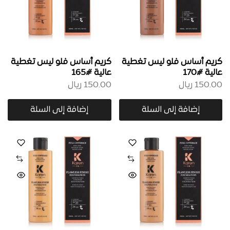
كريم أساس فلو ليس تغطية
كريم أساس فلو ليس تغطية
عالية #170
عالية #165
150.00
ريال
150.00
ريال
إضافة إلى السلة
إضافة إلى السلة