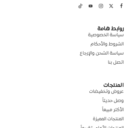
روابط هامة
سياسة الخصوصية
الشروط والأحكام
سياسة الشحن والإرجاع
اتصل بنا
المنتجات
عروض وتخفيضات
وصل حديثاً
الأكثر مبيعاً
المنتجات المميزة