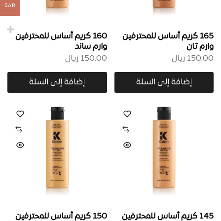
SAR
165 كريم أساس للمحترفين
160 كريم أساس للمحترفين
وارم تان
وارم ساند
150.00
ريال
150.00
ريال
إضافة إلى السلة
إضافة إلى السلة
145 كريم أساس للمحترفين
150 كريم أساس للمحترفين