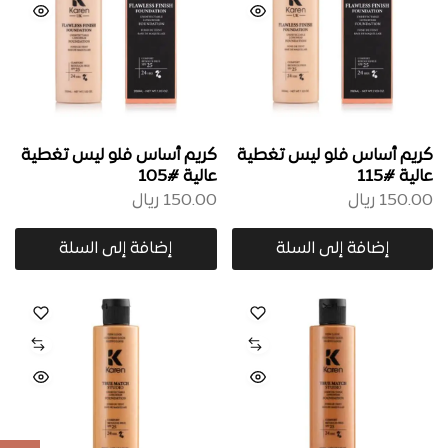
كريم أساس فلو ليس تغطية
كريم أساس فلو ليس تغطية
عالية #115
عالية #105
150.00
ريال
150.00
ريال
إضافة إلى السلة
إضافة إلى السلة