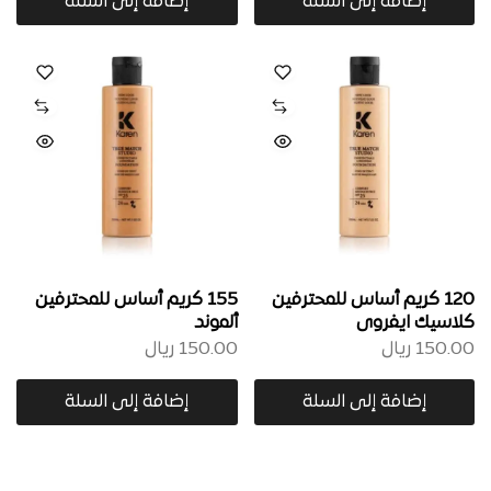
إضافة إلى السلة
إضافة إلى السلة
120 كريم أساس للمحترفين
155 كريم أساس للمحترفين
كلاسيك ايفروى
ألموند
150.00
ريال
150.00
ريال
إضافة إلى السلة
إضافة إلى السلة