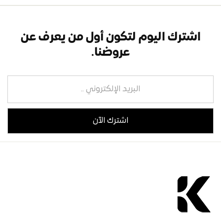
اشترك اليوم لتكون أول من يعرف عن
عروضنا.