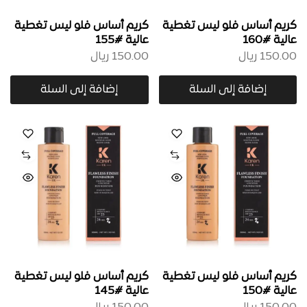
كريم أساس فلو ليس تغطية
كريم أساس فلو ليس تغطية
عالية #160
عالية #155
150.00
ريال
150.00
ريال
إضافة إلى السلة
إضافة إلى السلة
كريم أساس فلو ليس تغطية
كريم أساس فلو ليس تغطية
عالية #150
عالية #145