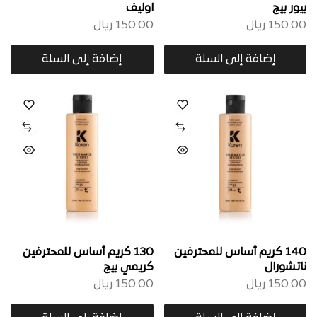
بيور بيج
اوليف
150.00
ريال
150.00
ريال
إضافة إلى السلة
إضافة إلى السلة
140 كريم أساس للمحترفين
130 كريم أساس للمحترفين
ناتشورال
كريمي بيج
150.00
ريال
150.00
ريال