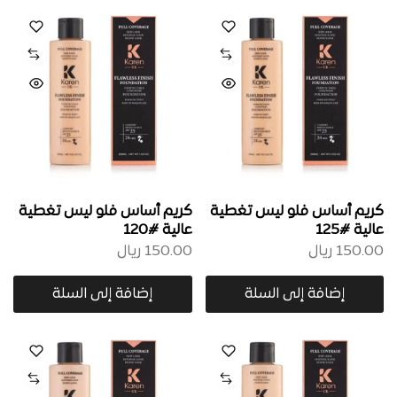
كريم أساس فلو ليس تغطية
كريم أساس فلو ليس تغطية
عالية #125
عالية #120
150.00
ريال
150.00
ريال
إضافة إلى السلة
إضافة إلى السلة