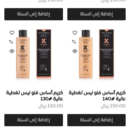
150.00
ريال
150.00
ريال
إضافة إلى السلة
إضافة إلى السلة
كريم أساس فلو ليس تغطية
كريم أساس فلو ليس تغطية
عالية #140
عالية #130
150.00
ريال
150.00
ريال
إضافة إلى السلة
إضافة إلى السلة