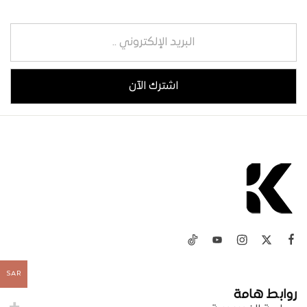
SAR
روابط هامة