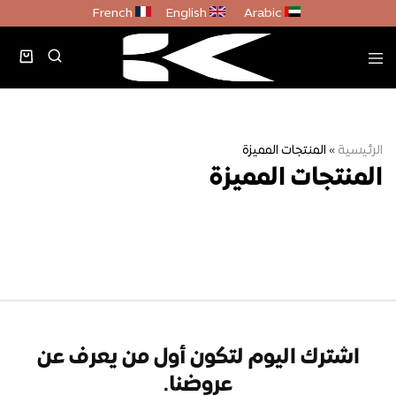
French
English
Arabic
الرئيسية
»
المنتجات المميزة
المنتجات المميزة
اشترك اليوم لتكون أول من يعرف عن
عروضنا.