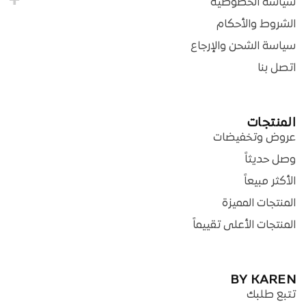
سياسة الخصوصية
الشروط والأحكام
سياسة الشحن والإرجاع
اتصل بنا
المنتجات
عروض وتخفيضات
وصل حديثاً
الأكثر مبيعاً
المنتجات المميزة
المنتجات الأعلى تقييماً
BY KAREN
تتبع طلبك