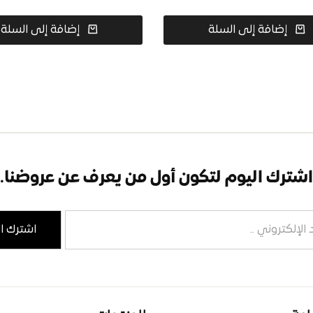
إضافة إلى السلة
إضافة إلى السلة
اشترك اليوم لتكون أول من يعرف عن عروضنا.