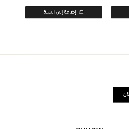
إضافة إلى السلة