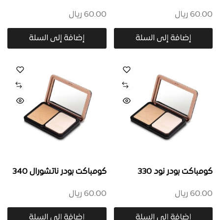
60.00
ريال
60.00
ريال
إضافة إلى السلة
إضافة إلى السلة
كومباكت بودر نود 330
كومباكت بودر ناتشورال 340
60.00
ريال
60.00
ريال
إضافة إلى السلة
إضافة إلى السلة