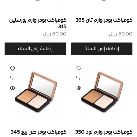
كومباكت بودر وارم تان 365
كومباكت بودر وارم بورسلين
315
60.00
ريال
60.00
ريال
إضافة إلى السلة
إضافة إلى السلة
كومباكت بودر وارم نود 350
كومباكت بودر صن بيج 345