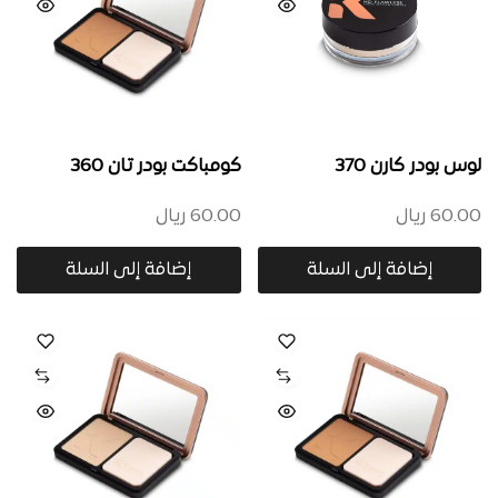
لوس بودر كارن 370
كومباكت بودر تان 360
60.00
ريال
60.00
ريال
إضافة إلى السلة
إضافة إلى السلة