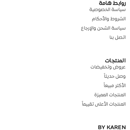
روابط هامة
سياسة الخصوصية
الشروط والأحكام
سياسة الشحن والإرجاع
اتصل بنا
المنتجات
عروض وتخفيضات
وصل حديثاً
الأكثر مبيعاً
المنتجات المميزة
المنتجات الأعلى تقييماً
BY KAREN