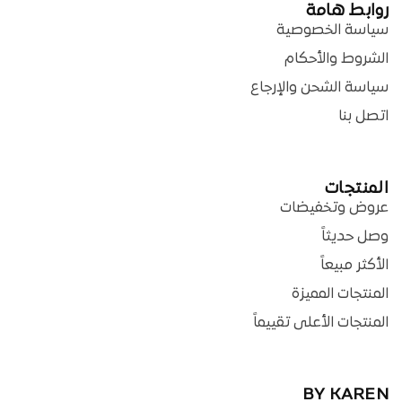
روابط هامة
سياسة الخصوصية
الشروط والأحكام
سياسة الشحن والإرجاع
اتصل بنا
المنتجات
عروض وتخفيضات
وصل حديثاً
الأكثر مبيعاً
المنتجات المميزة
المنتجات الأعلى تقييماً
BY KAREN