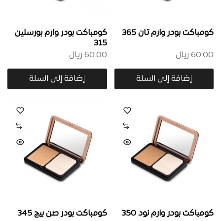
كومباكت بودر وارم تان 365
كومباكت بودر وارم بورسلين
315
60.00
ريال
60.00
ريال
إضافة إلى السلة
إضافة إلى السلة
كومباكت بودر وارم نود 350
كومباكت بودر صن بيج 345