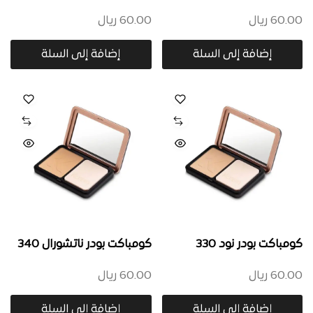
60.00
ريال
60.00
ريال
إضافة إلى السلة
إضافة إلى السلة
كومباكت بودر نود 330
كومباكت بودر ناتشورال 340
60.00
ريال
60.00
ريال
إضافة إلى السلة
إضافة إلى السلة