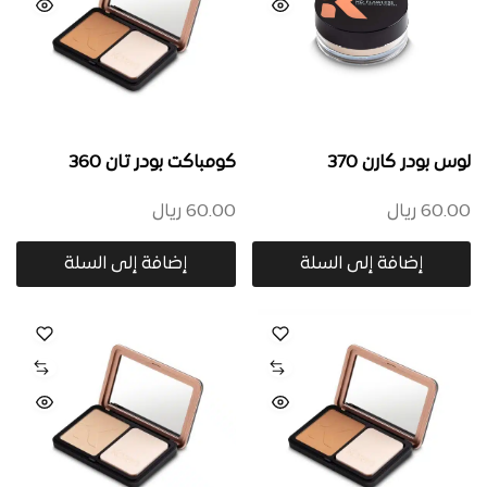
لوس بودر كارن 370
كومباكت بودر تان 360
60.00
ريال
60.00
ريال
إضافة إلى السلة
إضافة إلى السلة