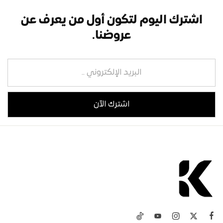
اشترك اليوم لتكون أول من يعرف عن
عروضنا.