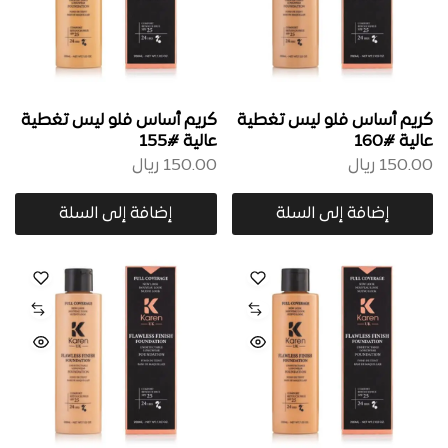
كريم أساس فلو ليس تغطية
كريم أساس فلو ليس تغطية
عالية #160
عالية #155
150.00
ريال
150.00
ريال
إضافة إلى السلة
إضافة إلى السلة