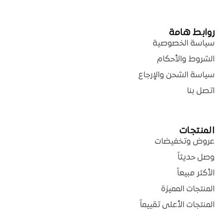
روابط هامة
سياسة الخصوصية
الشروط والأحكام
سياسة الشحن والإرجاع
اتصل بنا
المنتجات
عروض وتخفيضات
وصل حديثاً
الأكثر مبيعاً
المنتجات المميزة
المنتجات الأعلى تقييماً