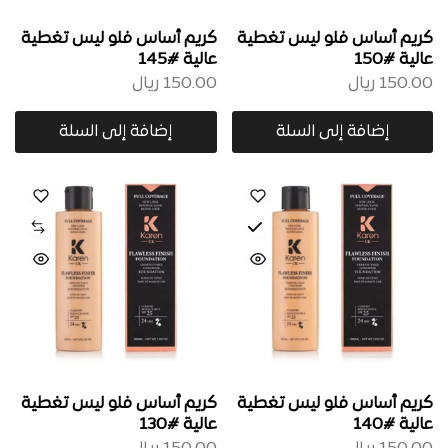
كريم أساس فلو ليس تغطية
كريم أساس فلو ليس تغطية
عالية #150
عالية #145
150.00
ريال
150.00
ريال
إضافة إلى السلة
إضافة إلى السلة
كريم أساس فلو ليس تغطية
كريم أساس فلو ليس تغطية
عالية #140
عالية #130