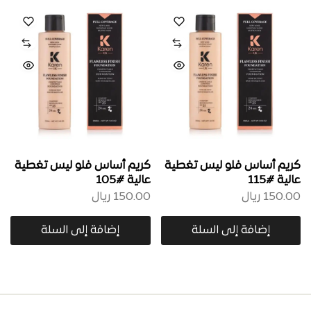
كريم أساس فلو ليس تغطية
كريم أساس فلو ليس تغطية
عالية #115
عالية #105
150.00
ريال
150.00
ريال
إضافة إلى السلة
إضافة إلى السلة