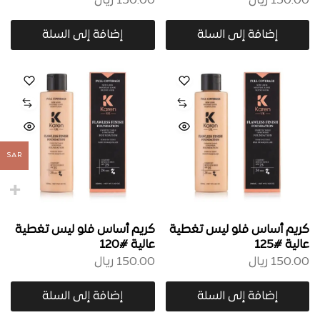
150.00
ريال
150.00
ريال
إضافة إلى السلة
إضافة إلى السلة
SAR
كريم أساس فلو ليس تغطية
كريم أساس فلو ليس تغطية
عالية #125
عالية #120
150.00
ريال
150.00
ريال
إضافة إلى السلة
إضافة إلى السلة