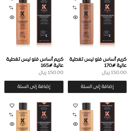
كريم أساس فلو ليس تغطية
كريم أساس فلو ليس تغطية
عالية #170
عالية #165
150.00
ريال
150.00
ريال
إضافة إلى السلة
إضافة إلى السلة