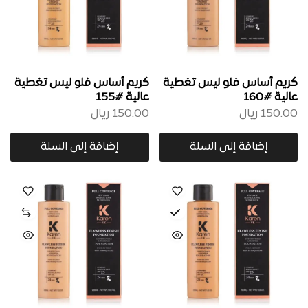
كريم أساس فلو ليس تغطية
كريم أساس فلو ليس تغطية
عالية #160
عالية #155
150.00
ريال
150.00
ريال
إضافة إلى السلة
إضافة إلى السلة