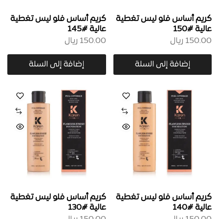
كريم أساس فلو ليس تغطية
كريم أساس فلو ليس تغطية
عالية #150
عالية #145
150.00
ريال
150.00
ريال
إضافة إلى السلة
إضافة إلى السلة
كريم أساس فلو ليس تغطية
كريم أساس فلو ليس تغطية
عالية #140
عالية #130