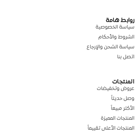
روابط هامة
سياسة الخصوصية
الشروط والأحكام
سياسة الشحن والإرجاع
اتصل بنا
المنتجات
عروض وتخفيضات
وصل حديثاً
الأكثر مبيعاً
المنتجات المميزة
المنتجات الأعلى تقييماً