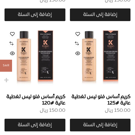
150.00
ريال
150.00
ريال
إضافة إلى السلة
إضافة إلى السلة
SAR
كريم أساس فلو ليس تغطية
كريم أساس فلو ليس تغطية
عالية #125
عالية #120
150.00
ريال
150.00
ريال
إضافة إلى السلة
إضافة إلى السلة