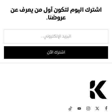
اشترك اليوم لتكون أول من يعرف عن
عروضنا.