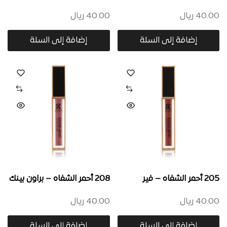
40.00
ريال
40.00
ريال
إضافة إلى السلة
إضافة إلى السلة
205 أحمر الشفاه – فير
208 أحمر الشفاه – براون بينك
40.00
ريال
40.00
ريال
إضافة إلى السلة
إضافة إلى السلة