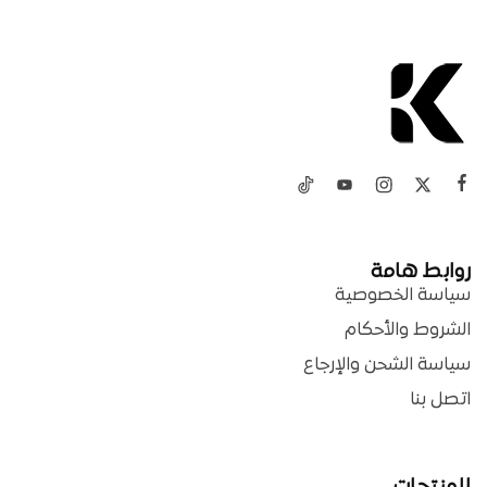
روابط هامة
سياسة الخصوصية
الشروط والأحكام
سياسة الشحن والإرجاع
اتصل بنا