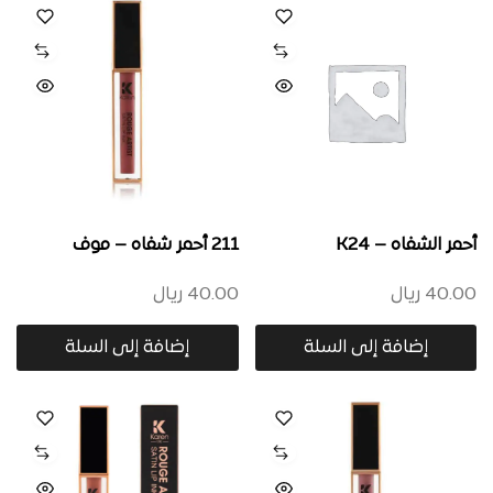
أحمر الشفاه – K24
211 أحمر شفاه – موف
40.00
ريال
40.00
ريال
إضافة إلى السلة
إضافة إلى السلة