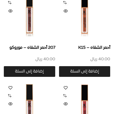
أحمر الشفاه – K15
207 أحمر الشفاه – موروكو
40.00
ريال
40.00
ريال
إضافة إلى السلة
إضافة إلى السلة