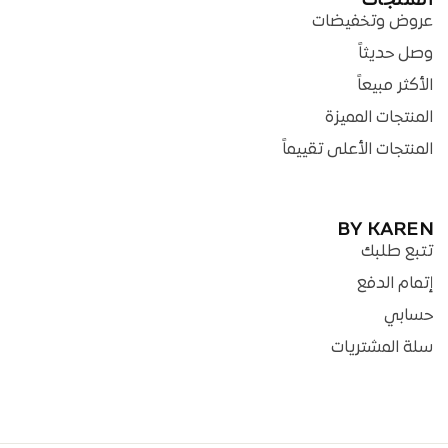
المنتجات
عروض وتخفيضات
وصل حديثاً
الأكثر مبيعاً
المنتجات المميزة
المنتجات الأعلى تقييماً
BY KAREN
تتبع طلبك
إتمام الدفع
حسابي
سلة المشتريات