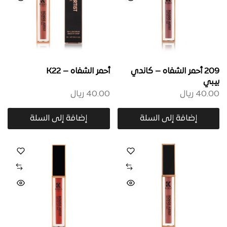
209 أحمر الشفاه – كاندي
أحمر الشفاه – K22
بيبي
40.00
ريال
40.00
ريال
إضافة إلى السلة
إضافة إلى السلة