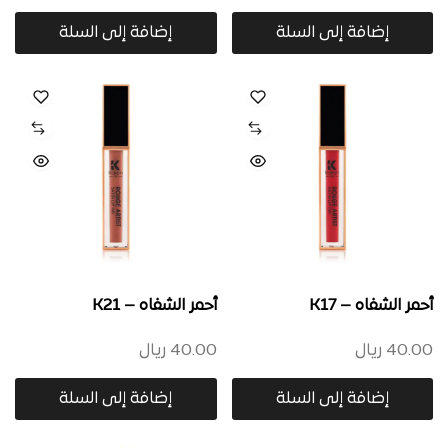
إضافة إلى السلة
إضافة إلى السلة
أحمر الشفاه – K17
أحمر الشفاه – K21
40.00
ريال
40.00
ريال
إضافة إلى السلة
إضافة إلى السلة