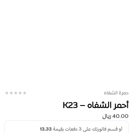
حمرة الشفاه
أحمر الشفاه – K23
40.00
ريال