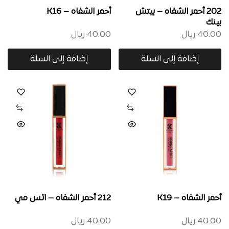
202 أحمر الشفاه – بيتش
أحمر الشفاه – K16
بينك
40.00
ريال
40.00
ريال
إضافة إلى السلة
إضافة إلى السلة
أحمر الشفاه – K19
212 أحمر الشفاه – اتس مي
40.00
ريال
40.00
ريال