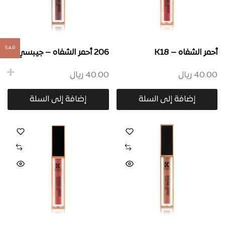
SAR
أحمر الشفاه – K18
206 أحمر الشفاه – جيبسي
40.00
ريال
40.00
ريال
إضافة إلى السلة
إضافة إلى السلة