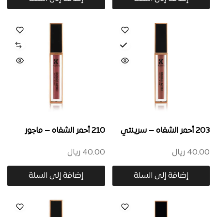
203 أحمر الشفاه – سرينتي
210 أحمر الشفاه – ماجور
40.00
ريال
40.00
ريال
إضافة إلى السلة
إضافة إلى السلة