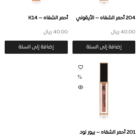
204 أحمر الشفاه – الأيقوني
أحمر الشفاه – K14
40.00
ريال
40.00
ريال
إضافة إلى السلة
إضافة إلى السلة
201 أحمر الشفاه – بيور نود