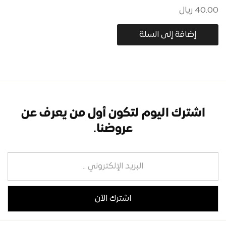
40.00
ريال
إضافة إلى السلة
اشترك اليوم لتكون أول من يعرف عن
عروضنا.