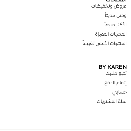
المنتجات
عروض وتخفيضات
وصل حديثاً
الأكثر مبيعاً
المنتجات المميزة
المنتجات الأعلى تقييماً
BY KAREN
تتبع طلبك
إتمام الدفع
حسابي
سلة المشتريات