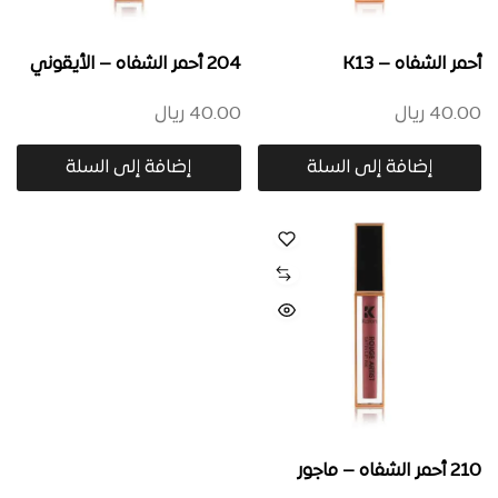
أحمر الشفاه – K13
204 أحمر الشفاه – الأيقوني
40.00
ريال
40.00
ريال
إضافة إلى السلة
إضافة إلى السلة
210 أحمر الشفاه – ماجور