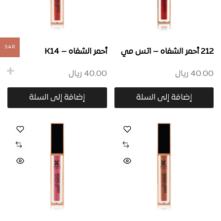
SAR
212 أحمر الشفاه – اتس مي
أحمر الشفاه – K14
40.00
ريال
40.00
ريال
إضافة إلى السلة
إضافة إلى السلة