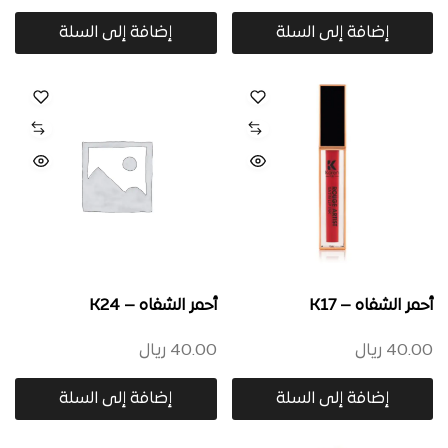
إضافة إلى السلة
إضافة إلى السلة
أحمر الشفاه – K17
أحمر الشفاه – K24
40.00
ريال
40.00
ريال
إضافة إلى السلة
إضافة إلى السلة