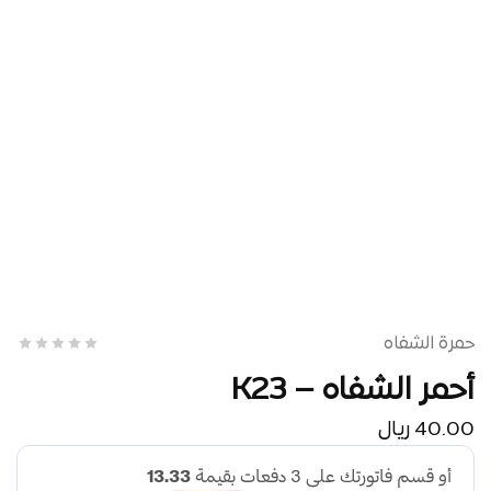
حمرة الشفاه
أحمر الشفاه – K23
40.00
ريال