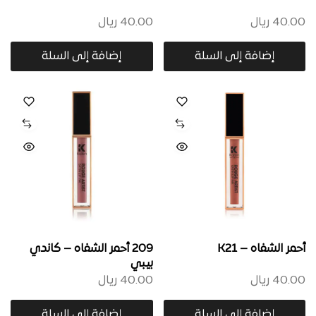
40.00
ريال
40.00
ريال
إضافة إلى السلة
إضافة إلى السلة
أحمر الشفاه – K21
209 أحمر الشفاه – كاندي
بيبي
40.00
ريال
40.00
ريال
إضافة إلى السلة
إضافة إلى السلة