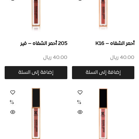
أحمر الشفاه – K16
205 أحمر الشفاه – فير
40.00
ريال
40.00
ريال
إضافة إلى السلة
إضافة إلى السلة