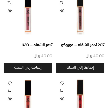
207 أحمر الشفاه – موروكو
أحمر الشفاه – K20
40.00
ريال
40.00
ريال
إضافة إلى السلة
إضافة إلى السلة