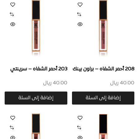
208 أحمر الشفاه – براون بينك
203 أحمر الشفاه – سرينتي
40.00
ريال
40.00
ريال
إضافة إلى السلة
إضافة إلى السلة