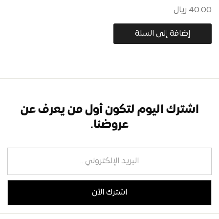
40.00
ريال
إضافة إلى السلة
اشترك اليوم لتكون أول من يعرف عن
عروضنا.