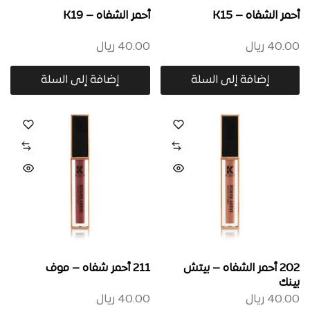
أحمر الشفاه – K15
أحمر الشفاه – K19
40.00
ريال
40.00
ريال
إضافة إلى السلة
إضافة إلى السلة
202 أحمر الشفاه – بيتش
211 أحمر شفاه – موف
بينك
40.00
ريال
40.00
ريال