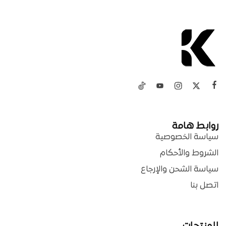
روابط هامة
سياسة الخصوصية
الشروط والأحكام
سياسة الشحن والإرجاع
اتصل بنا