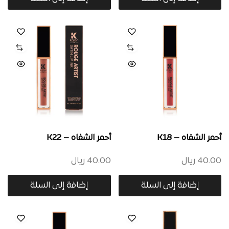
أحمر الشفاه – K18
أحمر الشفاه – K22
40.00
ريال
40.00
ريال
إضافة إلى السلة
إضافة إلى السلة